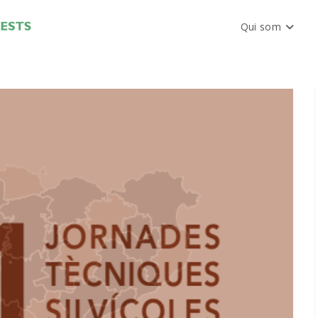
Qui som