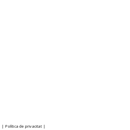
l
Política de privacitat