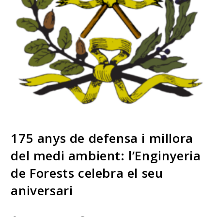
175 anys de defensa i millora
del medi ambient: l’Enginyeria
de Forests celebra el seu
aniversari