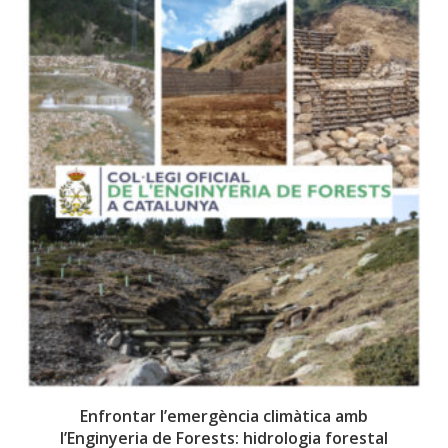
Enfrontar l’emergència climàtica amb
l’Enginyeria de Forests: hidrologia forestal