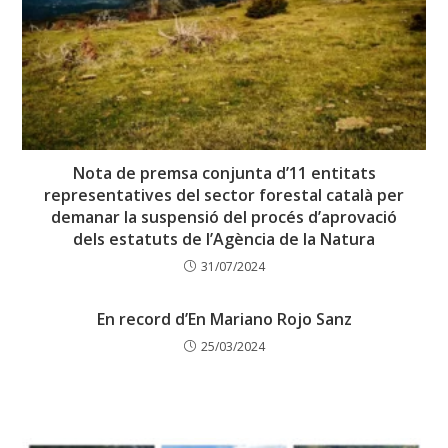
Nota de premsa conjunta d’11 entitats
representatives del sector forestal català per
demanar la suspensió del procés d’aprovació
dels estatuts de l’Agència de la Natura
31/07/2024
En record d’En Mariano Rojo Sanz
25/03/2024